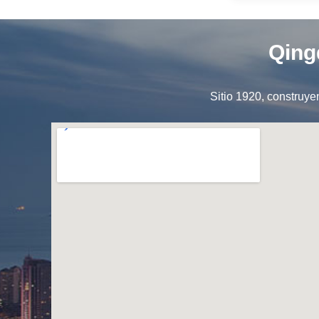
Qing
Sitio 1920, construye