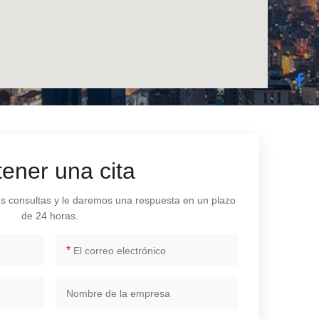
ener una cita
us consultas y le daremos una respuesta en un plazo
de 24 horas.