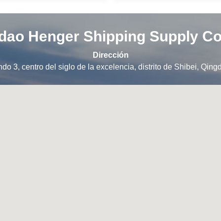
dao Henger Shipping Supply Co.
Dirección
ndo 3, centro del siglo de la excelencia, distrito de Shibei, Qi