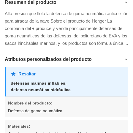
Resumen del producto
Alta presión que flota la defensa de goma neumática anticolisión
para atracar de la nave Sobre el producto de Henger La
compañía del ♦ produce y vende principalmente defensas de
goma neumáticas de las defensas, del poliuretano de EVA y los
sacos hinchables marinos, y los productos son fórmula única ...
Atributos personalizados del producto
Resaltar
defensas marinas inflables
,
defensa neumática hidráulica
Nombre del producto:
Defensa de goma neumática
Materiales: