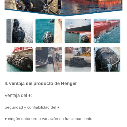
II. ventaja del producto de Henger
Ventaja del ♦:
Seguridad y confiabilidad del ●
● ningún deterioro o variación en funcionamiento