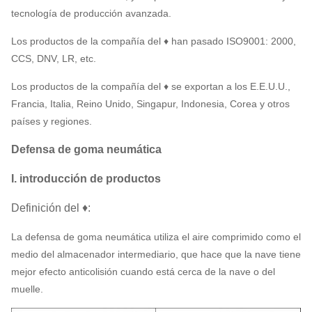
tecnología de producción avanzada.
Los productos de la compañía del ♦ han pasado ISO9001: 2000,
CCS, DNV, LR, etc.
Los productos de la compañía del ♦ se exportan a los E.E.U.U.,
Francia, Italia, Reino Unido, Singapur, Indonesia, Corea y otros
países y regiones.
Defensa de goma neumática
I. introducción de productos
Definición del ♦:
La defensa de goma neumática utiliza el aire comprimido como el
medio del almacenador intermediario, que hace que la nave tiene
mejor efecto anticolisión cuando está cerca de la nave o del
muelle.