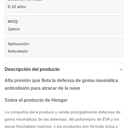
6-10 años
MOQ:
1piece
Aplicación:
Anticolisión
Descripción del producto
Alta presión que flota la defensa de goma neumática
anticolisión para atracar de la nave
Sobre el producto de Henger
La compañía del ♦ produce y vende principalmente defensas de
goma neumáticas de las defensas, del poliuretano de EVA y los
sacos hinchables marinos, y los productos son fórmula única y