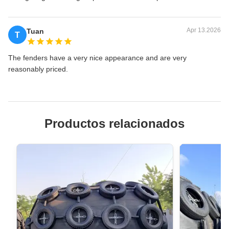
Apr 13.2026
Tuan
T
The fenders have a very nice appearance and are very
reasonably priced.
Productos relacionados