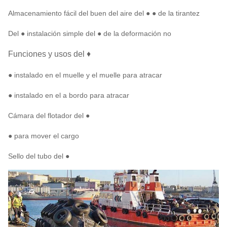
Almacenamiento fácil del buen del aire del ● ● de la tirantez
Del ● instalación simple del ● de la deformación no
Funciones y usos del ♦
● instalado en el muelle y el muelle para atracar
● instalado en el a bordo para atracar
Cámara del flotador del ●
● para mover el cargo
Sello del tubo del ●