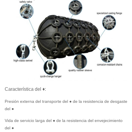
Característica del ♦:
Presión externa del transporte del ● de la resistencia de desgaste
del ●
Vida de servicio larga del ● de la resistencia del envejecimiento
del ●