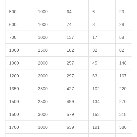
500
1000
64
6
23
600
1000
74
8
28
700
1000
137
17
58
1000
1500
182
32
82
1000
2000
257
45
148
1200
2000
297
63
167
1350
2500
427
102
220
1500
2500
499
134
270
1500
3000
579
153
318
1700
3000
639
191
380