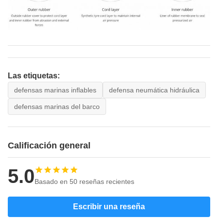
Las etiquetas:
defensas marinas inflables
defensa neumática hidráulica
defensas marinas del barco
Calificación general
5.0
Basado en 50 reseñas recientes
Escribir una reseña