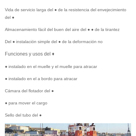
Vida de servicio larga del ● de la resistencia del envejecimiento
del ●
Almacenamiento fácil del buen del aire del ● ● de la tirantez
Del ● instalación simple del ● de la deformación no
Funciones y usos del ♦
● instalado en el muelle y el muelle para atracar
● instalado en el a bordo para atracar
Cámara del flotador del ●
● para mover el cargo
Sello del tubo del ●