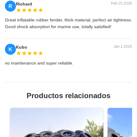
Feb 25.2026
Richard
R
Great inflatable rubber fender, thick material, perfect air tightness.
Good shock absorption for marine use, totally satisfied!
Jan 1.2026
Kubo
K
no maintenance and super reliable.
Productos relacionados