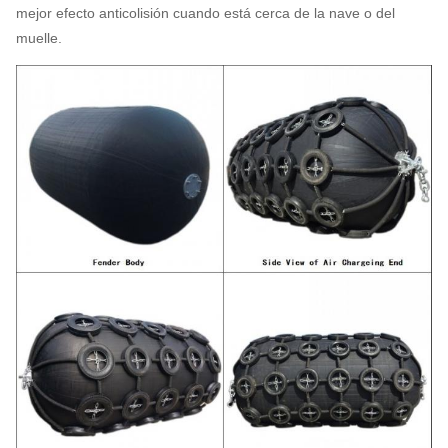
mejor efecto anticolisión cuando está cerca de la nave o del
muelle.