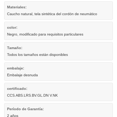
Materiales:
Caucho natural, tela sintética del cordón de neumático
color:
Negro, modificado para requisitos particulares
Tamaño:
Todos los tamaños están disponibles
embalaje:
Embalaje desnuda
certificado:
CCS.ABS.LRS.BV.GL.DN V.NK
Período de Garantía:
2 años