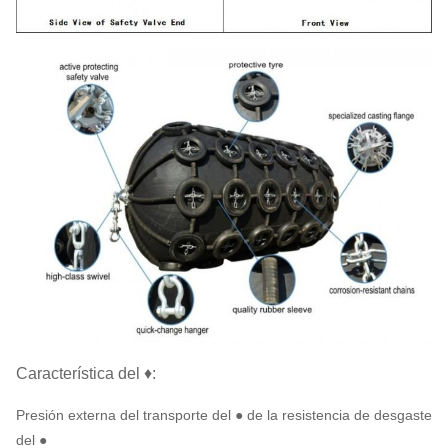
Característica del ♦:
Presión externa del transporte del ● de la resistencia de desgaste
del ●