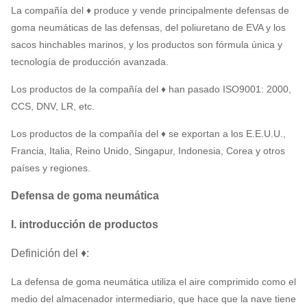
La compañía del ♦ produce y vende principalmente defensas de
goma neumáticas de las defensas, del poliuretano de EVA y los
sacos hinchables marinos, y los productos son fórmula única y
tecnología de producción avanzada.
Los productos de la compañía del ♦ han pasado ISO9001: 2000,
CCS, DNV, LR, etc.
Los productos de la compañía del ♦ se exportan a los E.E.U.U.,
Francia, Italia, Reino Unido, Singapur, Indonesia, Corea y otros
países y regiones.
Defensa de goma neumática
I. introducción de productos
Definición del ♦:
La defensa de goma neumática utiliza el aire comprimido como el
medio del almacenador intermediario, que hace que la nave tiene