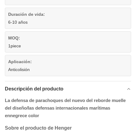
Duración de vida:
6-10 años
MOQ:
1piece
Aplicación:
Anticolisión
Descripción del producto
La defensa de parachoques del nuevo del reborde muelle
del diseño/las defensas internacionales marítimas
ennegrece color
Sobre el producto de Henger