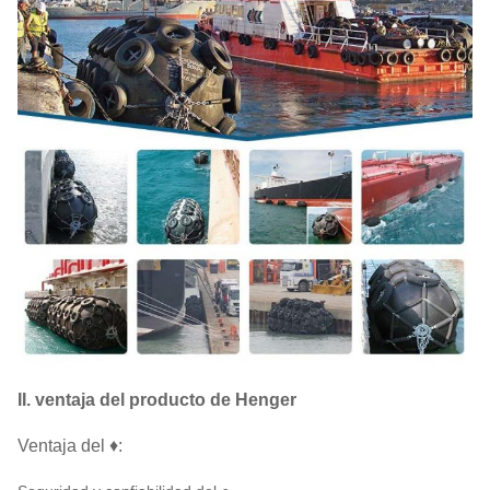
II. ventaja del producto de Henger
Ventaja del ♦: