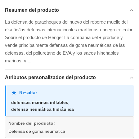
Resumen del producto
La defensa de parachoques del nuevo del reborde muelle del
diseño/las defensas internacionales marítimas ennegrece color
Sobre el producto de Henger La compañía del ♦ produce y
vende principalmente defensas de goma neumáticas de las
defensas, del poliuretano de EVA y los sacos hinchables
marinos, y ...
Atributos personalizados del producto
Resaltar
defensas marinas inflables
,
defensa neumática hidráulica
Nombre del producto:
Defensa de goma neumática