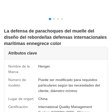
La defensa de parachoques del muelle del
diseño del reborde/las defensas internacionales
marítimas ennegrece color
Atributos clave
Nombre de la
Henger
Marca:
Número de
Puede ser modificado para requisitos
modelo:
particulares según las necesidades del
cliente, diámetro mínimo
Lugar de origen:
China
Certificación:
International Quality Management