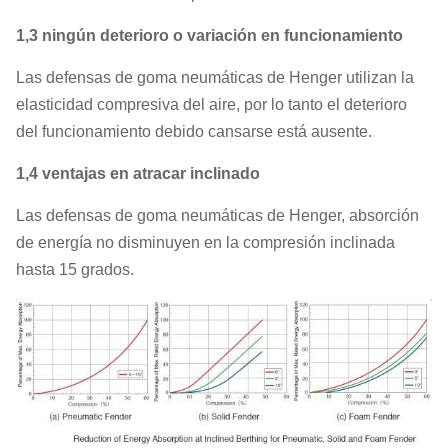
1,3 ningún deterioro o variación en funcionamiento
Las defensas de goma neumáticas de Henger utilizan la
elasticidad compresiva del aire, por lo tanto el deterioro
del funcionamiento debido cansarse está ausente.
1,4 ventajas en atracar inclinado
Las defensas de goma neumáticas de Henger, absorción
de energía no disminuyen en la compresión inclinada
hasta 15 grados.