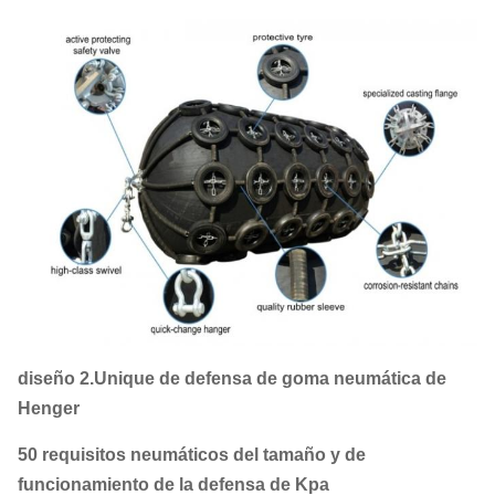
diseño 2.Unique de defensa de goma neumática de
Henger
50 requisitos neumáticos del tamaño y de
funcionamiento de la defensa de Kpa