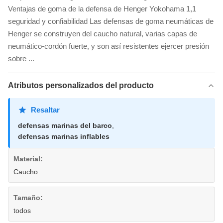
Ventajas de goma de la defensa de Henger Yokohama 1,1
seguridad y confiabilidad Las defensas de goma neumáticas de
Henger se construyen del caucho natural, varias capas de
neumático-cordón fuerte, y son así resistentes ejercer presión
sobre ...
Atributos personalizados del producto
Resaltar
defensas marinas del barco
,
defensas marinas inflables
Material:
Caucho
Tamaño:
todos