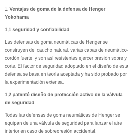
1.
Ventajas de goma de la defensa de Henger
Yokohama
1,1 seguridad y confiabilidad
Las defensas de goma neumáticas de Henger se
construyen del caucho natural, varias capas de neumático-
cordón fuerte, y son así resistentes ejercer presión sobre y
corte. El factor de seguridad adoptado en el diseño de esta
defensa se basa en teoría aceptada y ha sido probado por
la experimentación extensa.
1,2 patentó diseño de protección activo de la válvula
de seguridad
Todas las defensas de goma neumáticas de Henger se
equipan de una válvula de seguridad para lanzar el aire
interior en caso de sobrepresión accidental.