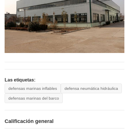
Las etiquetas:
defensas marinas inflables
defensa neumática hidráulica
defensas marinas del barco
Calificación general