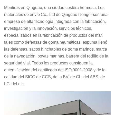
Mentiras en Qingdao, una ciudad costera hermosa. Los
materiales de envío Co., Ltd de Qingdao Henger son una
empresa de alta tecnología integrada con la fabricación,
investigación y la innovación, servicios técnicos,
especializados en la fabricación de productos del mar,
tales como defensas de goma neumáticas, espuma llenó
las defensas, sacos hinchables de goma marinos, marca
de la navegación, boyas marinas, barrera del rodillo de la
seguridad vial. Todos los productos consiguen la
autentificación del certificado del ISO 9001-2008 y de la
calidad del SIGC de CCS, de la BV, de GL, del ABS, de
LG, del etc.