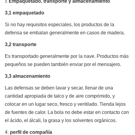
Empaquetado, transporte y almacenamiento
3.
3,1 empaquetado
Si no hay requisitos especiales, los productos de la
defensa se embalan generalmente en casos de madera.
3,2
transporte
Es transportado generalmente por la nave. Productos más
pequeños se pueden también enviar por el mensajero.
3,3 almacenamiento
Las defensas se deben lavar y secar, llenar de una
cantidad apropiada de talco y de aire comprimido, y
colocar en un lugar seco, fresco y ventilado. Tienda lejos
de fuentes de calor. La bola no debe estar en contacto con
el ácido, el álcali, la grasa y los solventes orgánicos.
4.
perfil de compañía