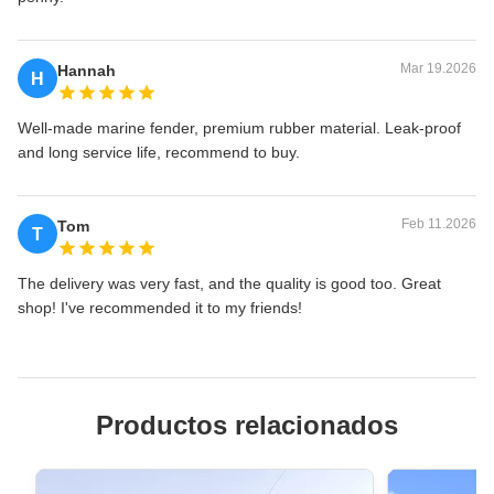
Mar 19.2026
Hannah
H
Well-made marine fender, premium rubber material. Leak-proof
and long service life, recommend to buy.
Feb 11.2026
Tom
T
The delivery was very fast, and the quality is good too. Great
shop! I've recommended it to my friends!
Productos relacionados