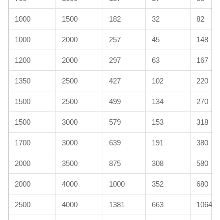
1000
1500
182
32
82
1000
2000
257
45
148
1200
2000
297
63
167
1350
2500
427
102
220
1500
2500
499
134
270
1500
3000
579
153
318
1700
3000
639
191
380
2000
3500
875
308
580
2000
4000
1000
352
680
2500
4000
1381
663
1064