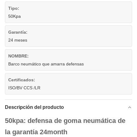
Tipo:
50Kpa
Garantía:
24 meses
NOMBRE:
Barco neumático que amarra defensas
Certificados:
ISO/BV CCS /LR
Descripción del producto
50kpa: defensa de goma neumática de
la garantía 24month