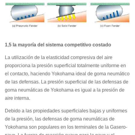
1,5 la mayoría del sistema competitivo costado
La utilización de la elasticidad compresiva del aire
proporciona la presión superficial totalmente uniforme en
el contacto, haciendo Yokohama ideal de goma neumático
de las defensas. La presión superficial de las defensas de
goma neumáticas de Yokohama es igual a la presión de
aire interna.
Debido a las propiedades superficiales bajas y uniformes
de la presión, las defensas de goma neumáticas de
Yokohama son populares en los terminales de la Gasero-