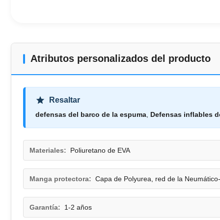
Atributos personalizados del producto
Resaltar
defensas del barco de la espuma
,
Defensas inflables d
Materiales:
Poliuretano de EVA
Manga protectora:
Capa de Polyurea, red de la Neumático-
Garantía:
1-2 años