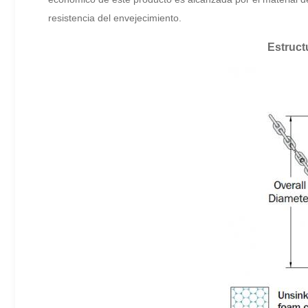
resistencia del envejecimiento.
Estruct