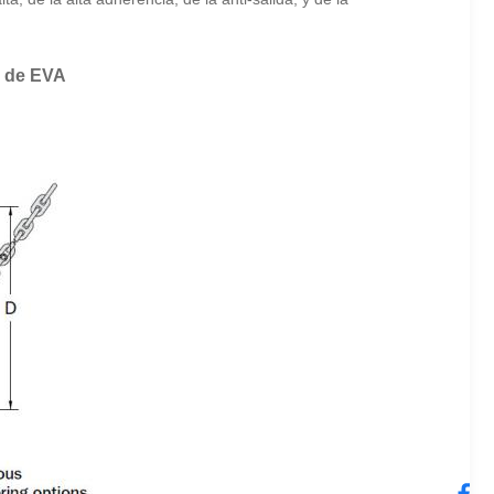
o de EVA