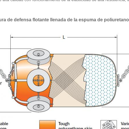
ura de defensa flotante llenada de la espuma de poliuretan