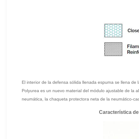
El interior de la defensa sólida llenada espuma se llena de
Polyurea es un nuevo material del módulo ajustable de la a
neumática, la chaqueta protectora neta de la neumático-ca
Característica d