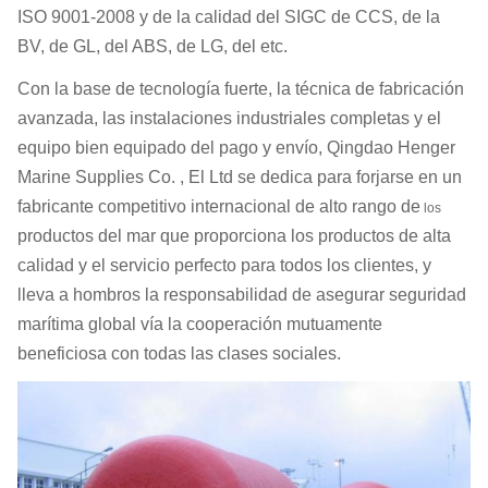
ISO 9001-2008 y de la calidad del SIGC de CCS, de la
BV, de GL, del ABS, de LG, del etc.
Con la base de tecnología fuerte, la técnica de fabricación
avanzada, las instalaciones industriales completas y el
equipo bien equipado del pago y envío, Qingdao Henger
Marine Supplies Co. , El Ltd se dedica para forjarse en un
fabricante competitivo internacional de alto rango de
los
productos del mar que proporciona los productos de alta
calidad y el servicio perfecto para todos los clientes, y
lleva a hombros la responsabilidad de asegurar seguridad
marítima global vía la cooperación mutuamente
beneficiosa con todas las clases sociales.