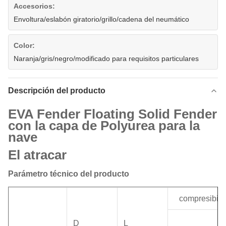
Accesorios:
Envoltura/eslabón giratorio/grillo/cadena del neumático
Color:
Naranja/gris/negro/modificado para requisitos particulares
Descripción del producto
EVA Fender Floating Solid Fender
con la capa de Polyurea para la
nave
El atracar
Parámetro técnico del producto
compresibili
D
L