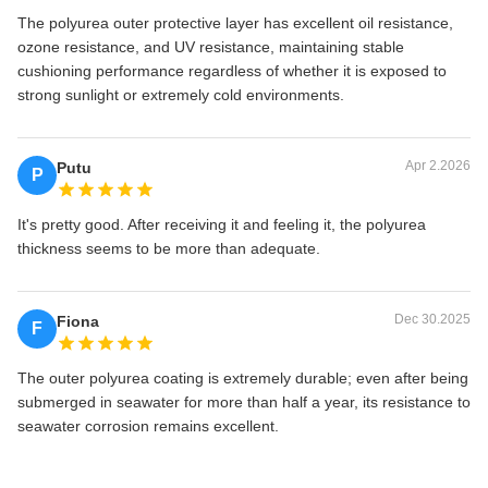
The polyurea outer protective layer has excellent oil resistance,
ozone resistance, and UV resistance, maintaining stable
cushioning performance regardless of whether it is exposed to
strong sunlight or extremely cold environments.
Apr 2.2026
Putu
P
It's pretty good. After receiving it and feeling it, the polyurea
thickness seems to be more than adequate.
Dec 30.2025
Fiona
F
The outer polyurea coating is extremely durable; even after being
submerged in seawater for more than half a year, its resistance to
seawater corrosion remains excellent.