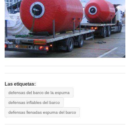
Las etiquetas:
defensas del barco de la espuma
defensas inflables del barco
defensas llenadas espuma del barco