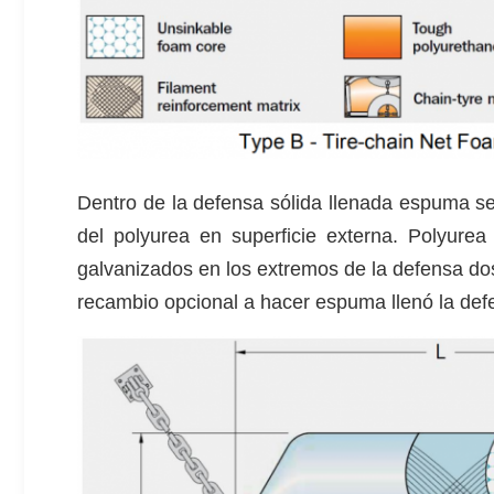
Dentro de la defensa sólida llenada espuma se
del polyurea en superficie externa. Polyurea
galvanizados en los extremos de la defensa d
recambio opcional a hacer espuma llenó la defe