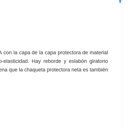
 con la capa de la capa protectora de material
-elasticidad. Hay reborde y eslabón giratorio
na que la chaqueta protectora neta es también