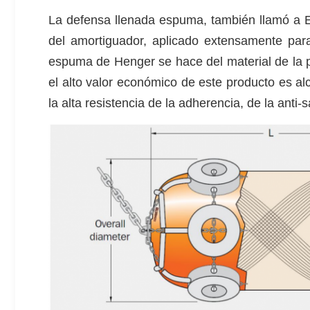
La defensa llenada espuma, también llamó a E
del amortiguador, aplicado extensamente para
espuma de Henger se hace del material de la pro
el alto valor económico de este producto es alc
la alta resistencia de la adherencia, de la anti-