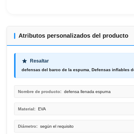
Atributos personalizados del producto
Resaltar
defensas del barco de la espuma
,
Defensas inflables d
Nombre de producto:
defensa llenada espuma
Material:
EVA
Diámetro:
según el requisito