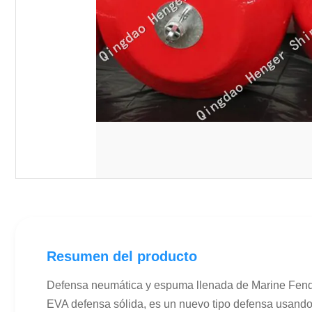
Resumen del producto
Defensa neumática y espuma llenada de Marine Fend
EVA defensa sólida, es un nuevo tipo defensa usando 