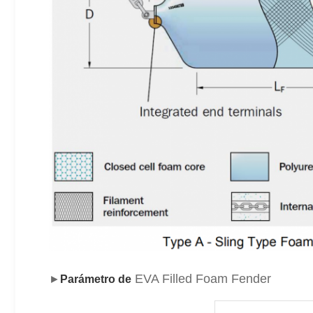
EVA Filled Foam Fender
►
Parámetro de