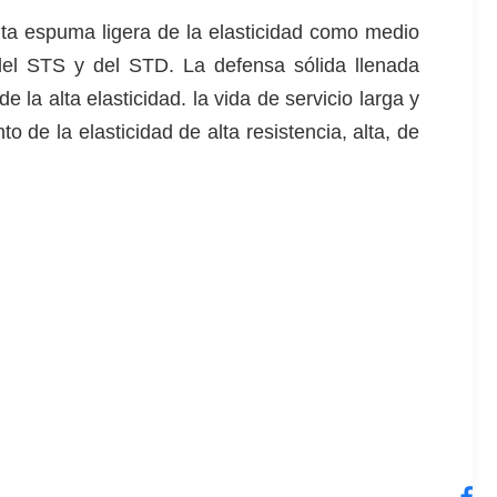
ta espuma ligera de la elasticidad como medio
 del STS y del STD. La defensa sólida llenada
la alta elasticidad. la vida de servicio larga y
 de la elasticidad de alta resistencia, alta, de