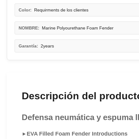
Color:
Requirments de los clientes
NOMBRE:
Marine Polyourethane Foam Fender
Garantía:
2years
Descripción del product
Defensa neumática y espuma l
EVA Filled Foam Fender Introductions
►