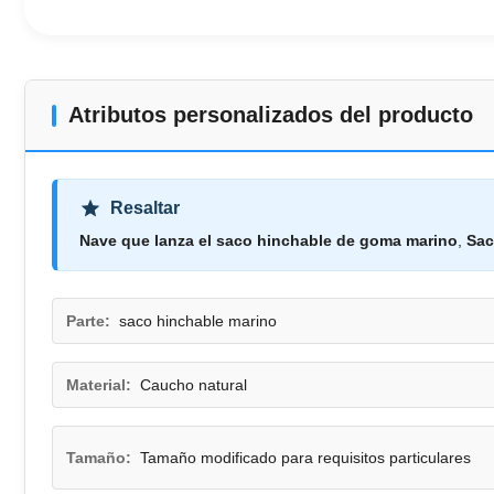
Atributos personalizados del producto
Resaltar
Nave que lanza el saco hinchable de goma marino
,
Sac
Parte:
saco hinchable marino
Material:
Caucho natural
Tamaño:
Tamaño modificado para requisitos particulares