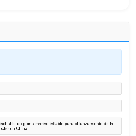
inchable de goma marino inflable para el lanzamiento de la
echo en China