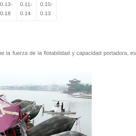
0.13-
0.11-
0.10-
0.18
0.14
0.13
 la fuerza de la flotabilidad y capacidad portadora, 