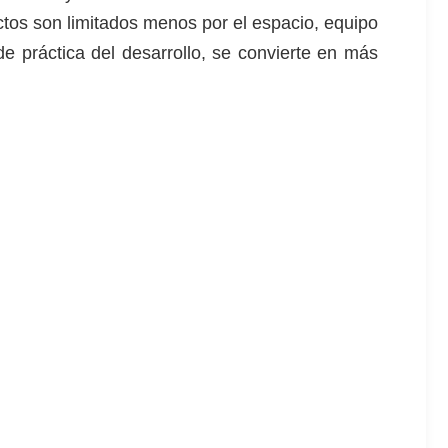
tos son limitados menos por el espacio, equipo
e práctica del desarrollo, se convierte en más