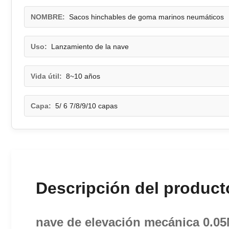
NOMBRE:
Sacos hinchables de goma marinos neumáticos
Uso:
Lanzamiento de la nave
Vida útil:
8~10 años
Capa:
5/ 6 7/8/9/10 capas
Descripción del product
nave de elevación mecánica 0.05