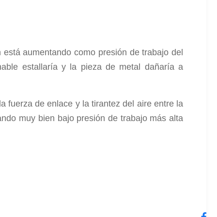
én está aumentando como presión de trabajo del
ble estallaría y la pieza de metal dañaría a
fuerza de enlace y la tirantez del aire entre la
jando muy bien bajo presión de trabajo más alta