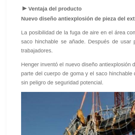
►
Ventaja del producto
Nuevo diseño antiexplosión de pieza del ex
La posibilidad de la fuga de aire en el área 
saco hinchable se añade. Después de usar po
trabajadores.
Henger inventó el nuevo diseño antiexplosión 
parte del cuerpo de goma y el saco hinchable 
sin
peligro de seguridad potencial
.