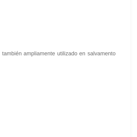
es también ampliamente utilizado en salvamento