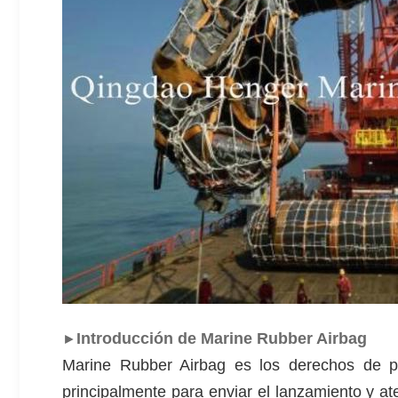
Introducción de Marine Rubber Airbag
►
Marine Rubber Airbag es los derechos de pr
principalmente para enviar el lanzamiento y ate