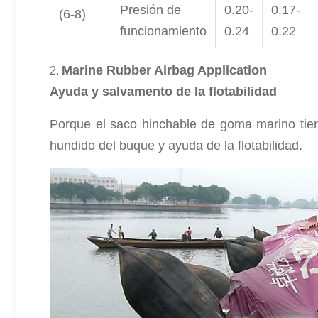
Presión de
0.20-
0.17-
(6-8)
funcionamiento
0.24
0.22
Marine Rubber Airbag Application
2.
Ayuda y salvamento de la flotabilidad
Porque el saco hinchable de goma marino tiene
hundido del buque y ayuda de la flotabilidad.